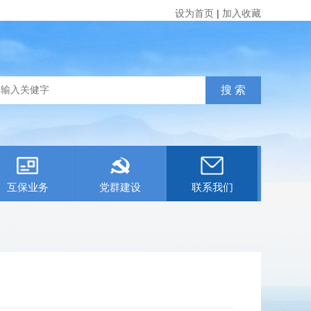
设为首页
|
加入收藏
互保业务
党群建设
联系我们