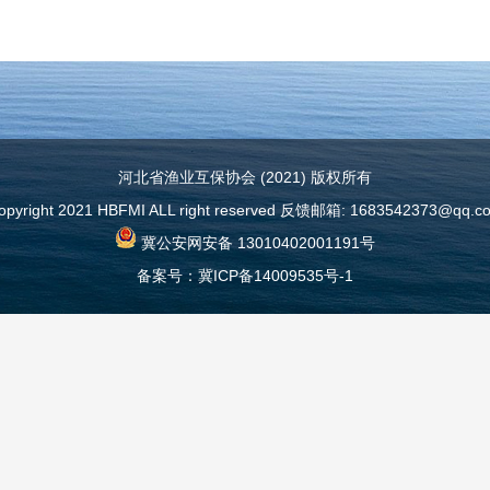
河北省渔业互保协会 (2021) 版权所有
opyright 2021 HBFMI ALL right reserved 反馈邮箱: 1683542373@qq.c
冀公安网安备 13010402001191号
备案号：
冀ICP备14009535号-1