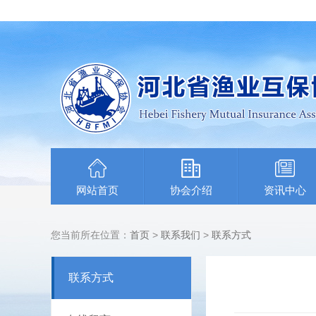
网站首页
协会介绍
资讯中心
您当前所在位置：
首页
>
联系我们
>
联系方式
联系方式