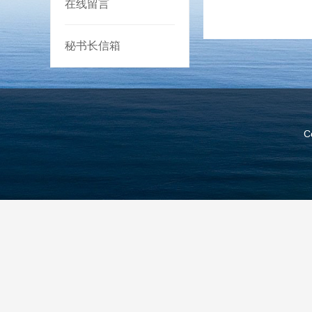
在线留言
秘书长信箱
C