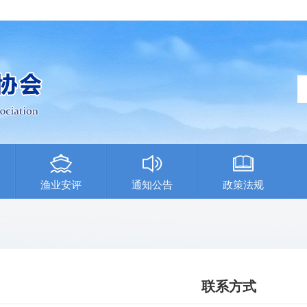
渔业安评
通知公告
政策法规
联系方式