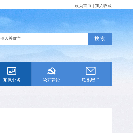
设为首页
|
加入收藏
互保业务
党群建设
联系我们