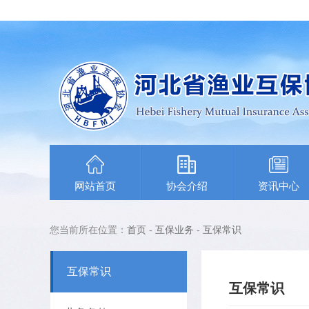
网站首页
协会介绍
资讯中心
您当前所在位置：
首页
-
互保业务
-
互保常识
互保常识
互保常识