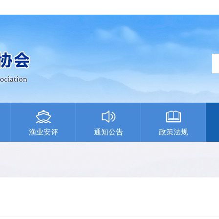
渔业安评
通知公告
政策法规