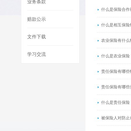
业务条款
什么是保险合作
赔款公示
什么是相互保险
文件下载
农业保险有什么
学习交流
什么是农业保险
责任保险有哪些
责任保险有哪些
什么是责任保险
被保险人对防止