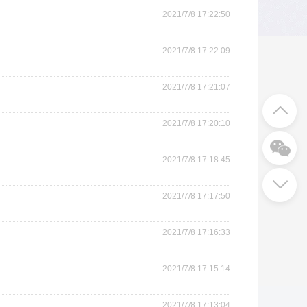
2021/7/8 17:22:50
2021/7/8 17:22:09
2021/7/8 17:21:07
2021/7/8 17:20:10
2021/7/8 17:18:45
2021/7/8 17:17:50
2021/7/8 17:16:33
2021/7/8 17:15:14
2021/7/8 17:13:04